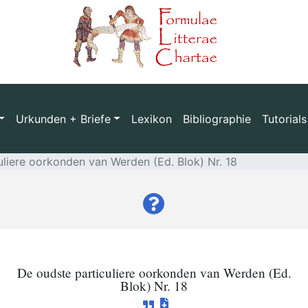
Urkunden + Briefe
Lexikon
Bibliographie
Tutorials
uliere oorkonden van Werden (Ed. Blok) Nr. 18
De oudste particuliere oorkonden van Werden (Ed.
Blok) Nr. 18