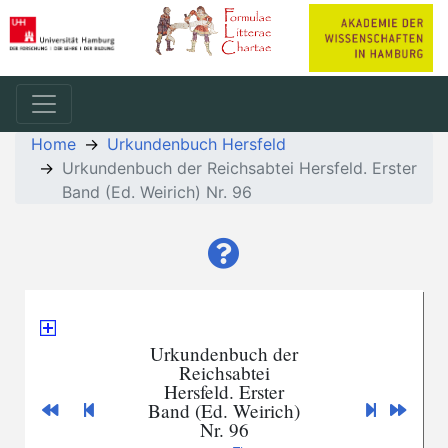
Home
Urkundenbuch Hersfeld
Urkundenbuch der Reichsabtei Hersfeld. Erster
Band (Ed. Weirich) Nr. 96
Urkundenbuch der
Reichsabtei
Hersfeld. Erster
Band (Ed. Weirich)
Nr. 96