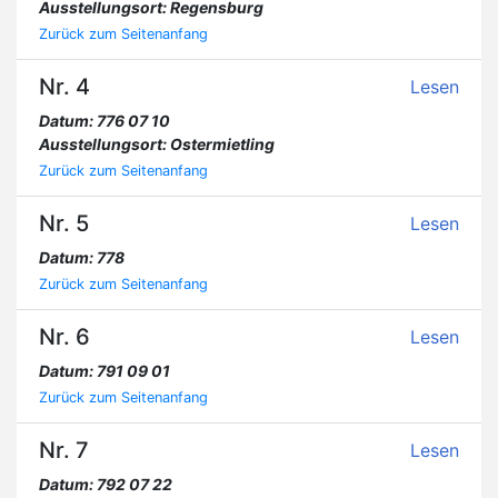
Ausstellungsort: Regensburg
Zurück zum Seitenanfang
Nr. 4
Lesen
Datum: 776 07 10
Ausstellungsort: Ostermietling
Zurück zum Seitenanfang
Nr. 5
Lesen
Datum: 778
Zurück zum Seitenanfang
Nr. 6
Lesen
Datum: 791 09 01
Zurück zum Seitenanfang
Nr. 7
Lesen
Datum: 792 07 22