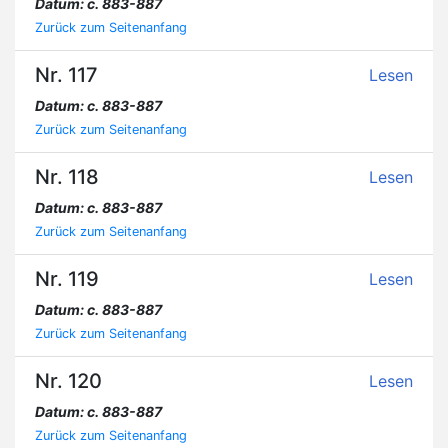
Datum: c. 883-887
Zurück zum Seitenanfang
Nr. 117
Lesen
Datum: c. 883-887
Zurück zum Seitenanfang
Nr. 118
Lesen
Datum: c. 883-887
Zurück zum Seitenanfang
Nr. 119
Lesen
Datum: c. 883-887
Zurück zum Seitenanfang
Nr. 120
Lesen
Datum: c. 883-887
Zurück zum Seitenanfang