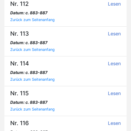
Nr. 112
Lesen
Datum: c. 883-887
Zurück zum Seitenanfang
Nr. 113
Lesen
Datum: c. 883-887
Zurück zum Seitenanfang
Nr. 114
Lesen
Datum: c. 883-887
Zurück zum Seitenanfang
Nr. 115
Lesen
Datum: c. 883-887
Zurück zum Seitenanfang
Nr. 116
Lesen