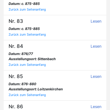
Datum: c. 875-885
Zurück zum Seitenanfang
Nr. 83
Lesen
Datum: c. 875-885
Zurück zum Seitenanfang
Nr. 84
Lesen
Datum: 876/77
Ausstellungsort: Sittenbach
Zurück zum Seitenanfang
Nr. 85
Lesen
Datum: 876-880
Ausstellungsort: Loitzenkirchen
Zurück zum Seitenanfang
Nr. 86
Lesen