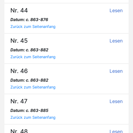
Nr. 44
Lesen
Datum: c. 863-876
Zurück zum Seitenanfang
Nr. 45
Lesen
Datum: c. 863-882
Zurück zum Seitenanfang
Nr. 46
Lesen
Datum: c. 863-882
Zurück zum Seitenanfang
Nr. 47
Lesen
Datum: c. 863-885
Zurück zum Seitenanfang
Nr. 48
Lesen