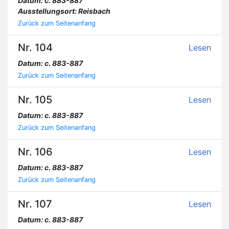
Datum: c. 883-887
Ausstellungsort: Reisbach
Zurück zum Seitenanfang
Nr. 104
Lesen
Datum: c. 883-887
Zurück zum Seitenanfang
Nr. 105
Lesen
Datum: c. 883-887
Zurück zum Seitenanfang
Nr. 106
Lesen
Datum: c. 883-887
Zurück zum Seitenanfang
Nr. 107
Lesen
Datum: c. 883-887