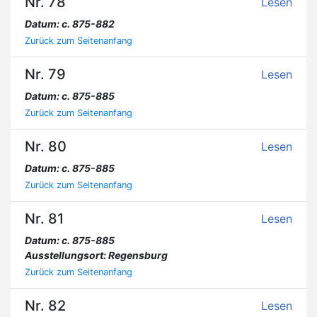
Nr. 78
Lesen
Datum: c. 875-882
Zurück zum Seitenanfang
Nr. 79
Lesen
Datum: c. 875-885
Zurück zum Seitenanfang
Nr. 80
Lesen
Datum: c. 875-885
Zurück zum Seitenanfang
Nr. 81
Lesen
Datum: c. 875-885
Ausstellungsort: Regensburg
Zurück zum Seitenanfang
Nr. 82
Lesen