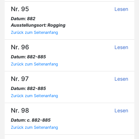
Nr. 95
Lesen
Datum: 882
Ausstellungsort: Rogging
Zurück zum Seitenanfang
Nr. 96
Lesen
Datum: 882-885
Zurück zum Seitenanfang
Nr. 97
Lesen
Datum: 882-885
Zurück zum Seitenanfang
Nr. 98
Lesen
Datum: c. 882-885
Zurück zum Seitenanfang