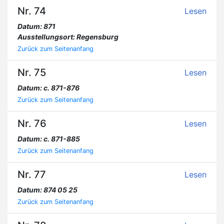
Nr. 74
Lesen
Datum: 871
Ausstellungsort: Regensburg
Zurück zum Seitenanfang
Nr. 75
Lesen
Datum: c. 871-876
Zurück zum Seitenanfang
Nr. 76
Lesen
Datum: c. 871-885
Zurück zum Seitenanfang
Nr. 77
Lesen
Datum: 874 05 25
Zurück zum Seitenanfang