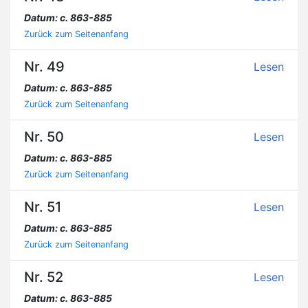
Datum: c. 863-885
Zurück zum Seitenanfang
Nr. 49
Lesen
Datum: c. 863-885
Zurück zum Seitenanfang
Nr. 50
Lesen
Datum: c. 863-885
Zurück zum Seitenanfang
Nr. 51
Lesen
Datum: c. 863-885
Zurück zum Seitenanfang
Nr. 52
Lesen
Datum: c. 863-885