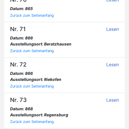
Datum: 865
Zurück zum Seitenanfang
Nr. 71
Lesen
Datum: 866
Ausstellungsort: Beratzhausen
Zurück zum Seitenanfang
Nr. 72
Lesen
Datum: 866
Ausstellungsort: Riekofen
Zurück zum Seitenanfang
Nr. 73
Lesen
Datum: 868
Ausstellungsort: Regensburg
Zurück zum Seitenanfang