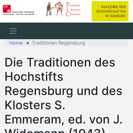
Home
Traditionen Regensburg
Die Traditionen des
Hochstifts
Regensburg und des
Klosters S.
Emmeram, ed. von J.