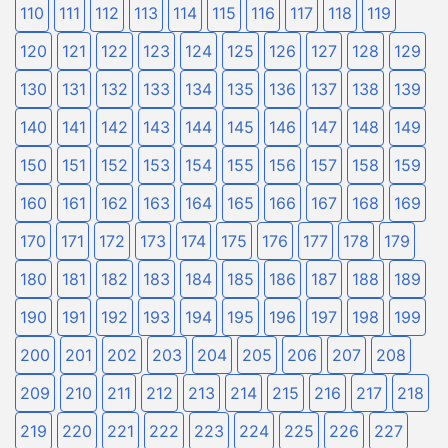
110
111
112
113
114
115
116
117
118
119
120
121
122
123
124
125
126
127
128
129
130
131
132
133
134
135
136
137
138
139
140
141
142
143
144
145
146
147
148
149
150
151
152
153
154
155
156
157
158
159
160
161
162
163
164
165
166
167
168
169
170
171
172
173
174
175
176
177
178
179
180
181
182
183
184
185
186
187
188
189
190
191
192
193
194
195
196
197
198
199
200
201
202
203
204
205
206
207
208
209
210
211
212
213
214
215
216
217
218
219
220
221
222
223
224
225
226
227