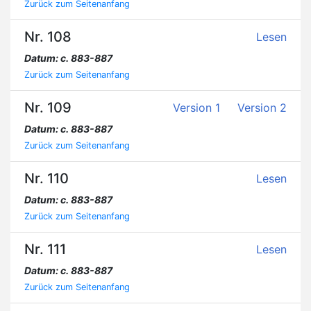
Zurück zum Seitenanfang
Nr. 108
Lesen
Datum: c. 883-887
Zurück zum Seitenanfang
Nr. 109
Version 1
Version 2
Datum: c. 883-887
Zurück zum Seitenanfang
Nr. 110
Lesen
Datum: c. 883-887
Zurück zum Seitenanfang
Nr. 111
Lesen
Datum: c. 883-887
Zurück zum Seitenanfang