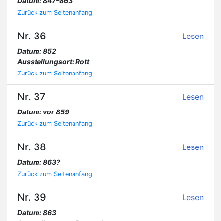
Datum: 847–863
Zurück zum Seitenanfang
Nr. 36
Lesen
Datum: 852
Ausstellungsort: Rott
Zurück zum Seitenanfang
Nr. 37
Lesen
Datum: vor 859
Zurück zum Seitenanfang
Nr. 38
Lesen
Datum: 863?
Zurück zum Seitenanfang
Nr. 39
Lesen
Datum: 863