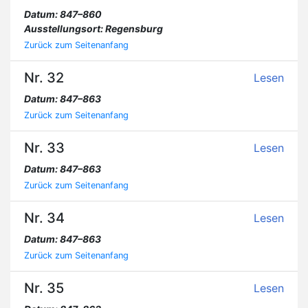
Datum: 847–860
Ausstellungsort: Regensburg
Zurück zum Seitenanfang
Nr. 32
Lesen
Datum: 847–863
Zurück zum Seitenanfang
Nr. 33
Lesen
Datum: 847–863
Zurück zum Seitenanfang
Nr. 34
Lesen
Datum: 847–863
Zurück zum Seitenanfang
Nr. 35
Lesen