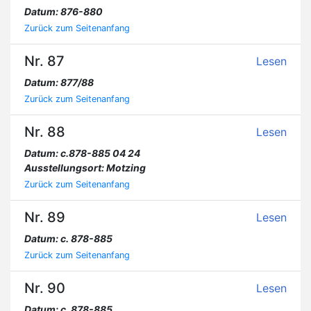
Datum: 876-880
Zurück zum Seitenanfang
Nr. 87
Lesen
Datum: 877/88
Zurück zum Seitenanfang
Nr. 88
Lesen
Datum: c.878-885 04 24
Ausstellungsort: Motzing
Zurück zum Seitenanfang
Nr. 89
Lesen
Datum: c. 878-885
Zurück zum Seitenanfang
Nr. 90
Lesen
Datum: c. 878-885