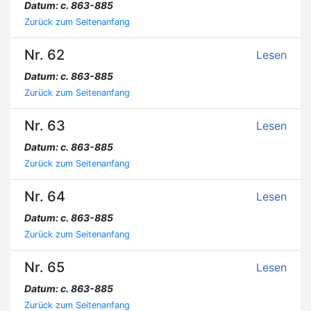
Datum: c. 863-885
Zurück zum Seitenanfang
Nr. 62
Lesen
Datum: c. 863-885
Zurück zum Seitenanfang
Nr. 63
Lesen
Datum: c. 863-885
Zurück zum Seitenanfang
Nr. 64
Lesen
Datum: c. 863-885
Zurück zum Seitenanfang
Nr. 65
Lesen
Datum: c. 863-885
Zurück zum Seitenanfang