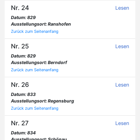
Nr. 24
Lesen
Datum: 829
Ausstellungsort: Ranshofen
Zurück zum Seitenanfang
Nr. 25
Lesen
Datum: 829
Ausstellungsort: Berndorf
Zurück zum Seitenanfang
Nr. 26
Lesen
Datum: 833
Ausstellungsort: Regensburg
Zurück zum Seitenanfang
Nr. 27
Lesen
Datum: 834
Ausstellungsort: Schönau