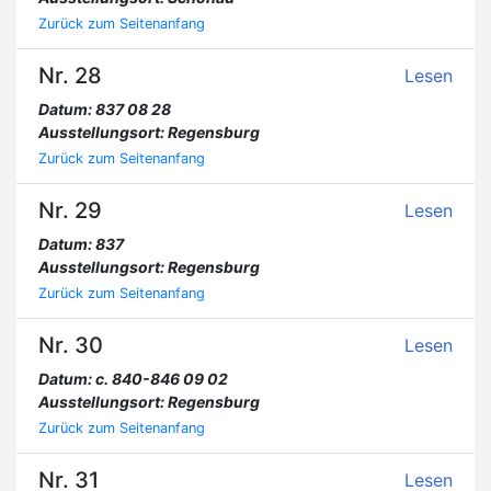
Zurück zum Seitenanfang
Nr. 28
Lesen
Datum: 837 08 28
Ausstellungsort: Regensburg
Zurück zum Seitenanfang
Nr. 29
Lesen
Datum: 837
Ausstellungsort: Regensburg
Zurück zum Seitenanfang
Nr. 30
Lesen
Datum: c. 840-846 09 02
Ausstellungsort: Regensburg
Zurück zum Seitenanfang
Nr. 31
Lesen