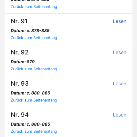
Zurück zum Seitenanfang
Nr. 91
Lesen
Datum: c. 878-885
Zurück zum Seitenanfang
Nr. 92
Lesen
Datum: 879
Zurück zum Seitenanfang
Nr. 93
Lesen
Datum: c. 880-885
Zurück zum Seitenanfang
Nr. 94
Lesen
Datum: c. 880-885
Zurück zum Seitenanfang