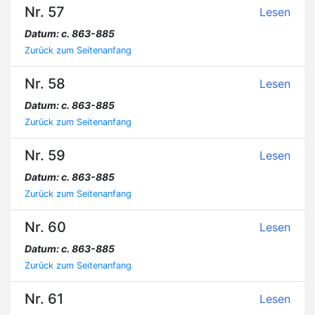
Nr. 57
Lesen
Datum: c. 863-885
Zurück zum Seitenanfang
Nr. 58
Lesen
Datum: c. 863-885
Zurück zum Seitenanfang
Nr. 59
Lesen
Datum: c. 863-885
Zurück zum Seitenanfang
Nr. 60
Lesen
Datum: c. 863-885
Zurück zum Seitenanfang
Nr. 61
Lesen