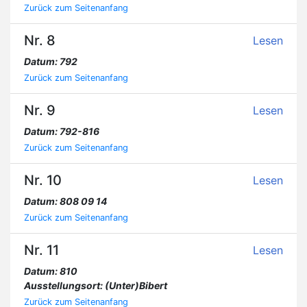
Zurück zum Seitenanfang
Nr. 8
Lesen
Datum: 792
Zurück zum Seitenanfang
Nr. 9
Lesen
Datum: 792-816
Zurück zum Seitenanfang
Nr. 10
Lesen
Datum: 808 09 14
Zurück zum Seitenanfang
Nr. 11
Lesen
Datum: 810
Ausstellungsort: (Unter)Bibert
Zurück zum Seitenanfang