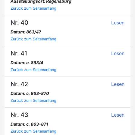
Ausstellungsort: Regensburg
Zurück zum Seitenanfang
Nr. 40
Lesen
Datum: 863/4?
Zurück zum Seitenanfang
Nr. 41
Lesen
Datum: c. 863/4
Zurück zum Seitenanfang
Nr. 42
Lesen
Datum: c. 863-870
Zurück zum Seitenanfang
Nr. 43
Lesen
Datum: c. 863-871
Zurück zum Seitenanfang