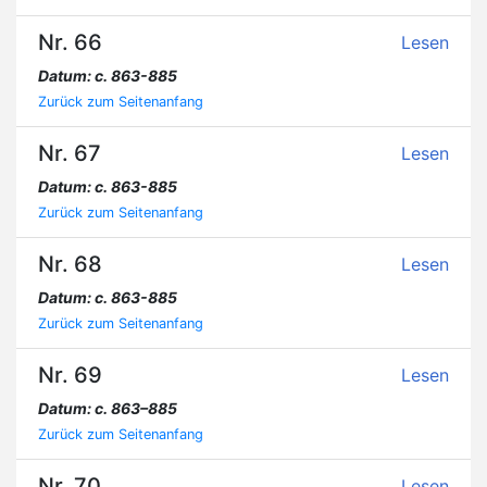
Nr. 66
Lesen
Datum: c. 863-885
Zurück zum Seitenanfang
Nr. 67
Lesen
Datum: c. 863-885
Zurück zum Seitenanfang
Nr. 68
Lesen
Datum: c. 863-885
Zurück zum Seitenanfang
Nr. 69
Lesen
Datum: c. 863–885
Zurück zum Seitenanfang
Nr. 70
Lesen