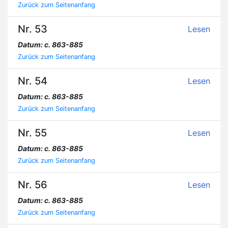
Zurück zum Seitenanfang
Nr. 53
Lesen
Datum: c. 863-885
Zurück zum Seitenanfang
Nr. 54
Lesen
Datum: c. 863-885
Zurück zum Seitenanfang
Nr. 55
Lesen
Datum: c. 863-885
Zurück zum Seitenanfang
Nr. 56
Lesen
Datum: c. 863-885
Zurück zum Seitenanfang