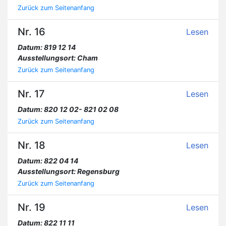
Zurück zum Seitenanfang
Nr. 16
Lesen
Datum: 819 12 14
Ausstellungsort: Cham
Zurück zum Seitenanfang
Nr. 17
Lesen
Datum: 820 12 02- 821 02 08
Zurück zum Seitenanfang
Nr. 18
Lesen
Datum: 822 04 14
Ausstellungsort: Regensburg
Zurück zum Seitenanfang
Nr. 19
Lesen
Datum: 822 11 11