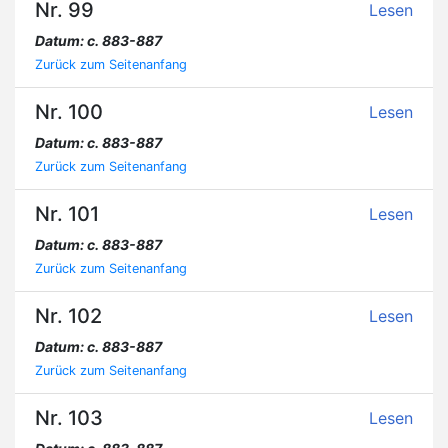
Nr. 99
Lesen
Datum: c. 883-887
Zurück zum Seitenanfang
Nr. 100
Lesen
Datum: c. 883-887
Zurück zum Seitenanfang
Nr. 101
Lesen
Datum: c. 883-887
Zurück zum Seitenanfang
Nr. 102
Lesen
Datum: c. 883-887
Zurück zum Seitenanfang
Nr. 103
Lesen