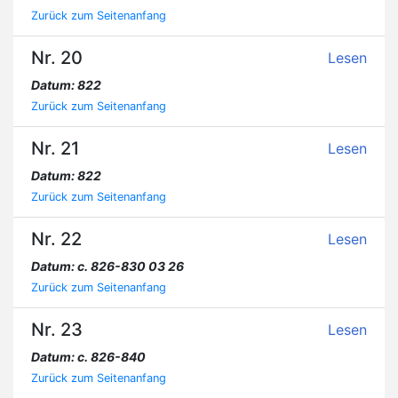
Zurück zum Seitenanfang
Nr. 20
Lesen
Datum: 822
Zurück zum Seitenanfang
Nr. 21
Lesen
Datum: 822
Zurück zum Seitenanfang
Nr. 22
Lesen
Datum: c. 826-830 03 26
Zurück zum Seitenanfang
Nr. 23
Lesen
Datum: c. 826-840
Zurück zum Seitenanfang